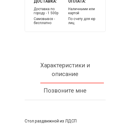
ДОСТАВКА:
ОПЛАТА:
Доставка по
Наличными или
городу - 1 500р
картой
Самовывоз -
По счету для юр
бесплатно
лиц
Характеристики и
описание
Позвоните мне
Стол раздвижной из ЛДСП