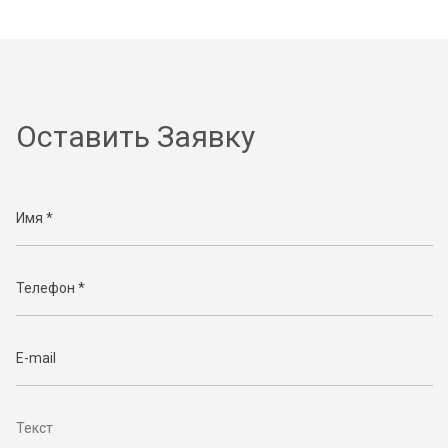
Оставить Заявку