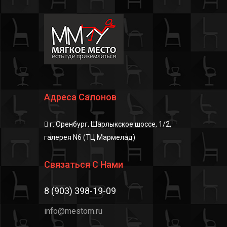
Адреса Салонов
г. Оренбург, Шарлыкское шоссе, 1/2,
галерея N6 (ТЦ Мармелад)
Связаться С Нами
8 (903) 398-19-09
info@mestom.ru