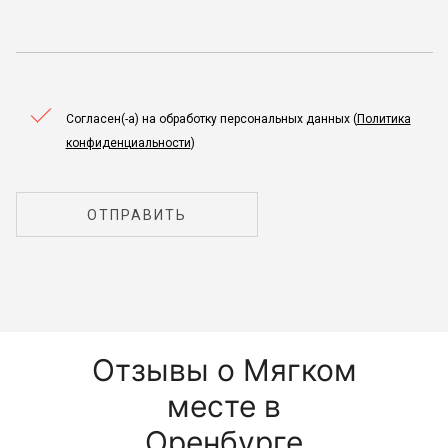
Согласен(-а) на обработку персональных данных (
Политика
конфиденциальности
)
ОТПРАВИТЬ
Отзывы о Мягком
месте в
Оренбурге