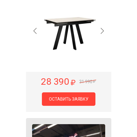
28 390
31 990
ОСТАВИТЬ ЗАЯВКУ