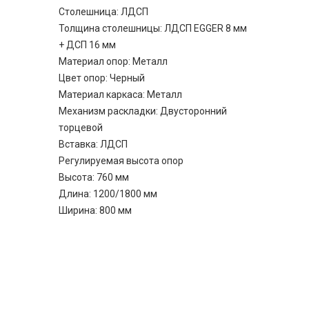
Столешница: ЛДСП
Толщина столешницы: ЛДСП EGGER 8 мм
+ ДСП 16 мм
Материал опор: Металл
Цвет опор: Черный
Материал каркаса: Металл
Механизм раскладки: Двусторонний
торцевой
Вставка: ЛДСП
Регулируемая высота опор
Высота: 760 мм
Длина: 1200/1800 мм
Ширина: 800 мм