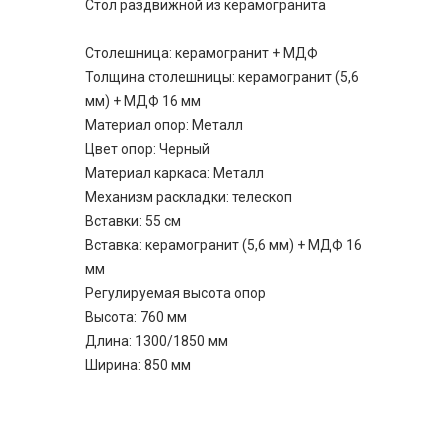
Стол раздвижной из керамогранита
Столешница: керамогранит + МДФ
Толщина столешницы: керамогранит (5,6
мм) + МДФ 16 мм
Материал опор: Металл
Цвет опор: Черный
Материал каркаса: Металл
Механизм раскладки: телескоп
Вставки: 55 см
Вставка: керамогранит (5,6 мм) + МДФ 16
мм
Регулируемая высота опор
Высота: 760 мм
Длина: 1300/1850 мм
Ширина: 850 мм