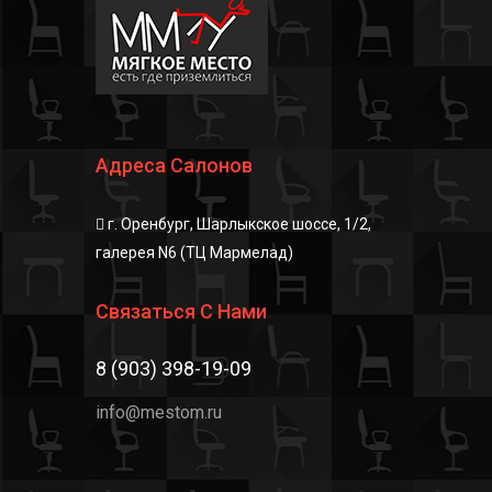
Адреса Салонов
г. Оренбург, Шарлыкское шоссе, 1/2,
галерея N6 (ТЦ Мармелад)
Связаться С Нами
8 (903) 398-19-09
info@mestom.ru