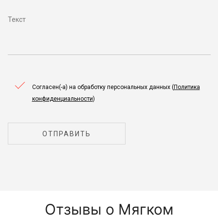
Согласен(-а) на обработку персональных данных (
Политика
конфиденциальности
)
ОТПРАВИТЬ
Отзывы о Мягком