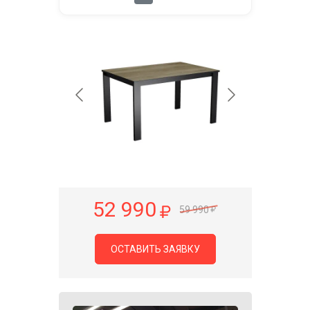
52 990
59 990
ОСТАВИТЬ ЗАЯВКУ