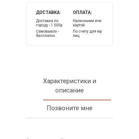
ДОСТАВКА:
ОПЛАТА:
Доставка по
Наличными или
городу - 1 500р
картой
Самовывоз -
По счету для юр
бесплатно
лиц
Характеристики и
описание
Позвоните мне