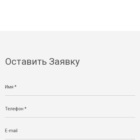
Оставить Заявку