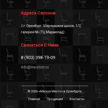
Адреса Салонов
г. Оренбург, Шарлыкское шоссе, 1/2,
галерея N6 (ТЦ Мармелад)
Связаться С Нами
8 (903) 398-19-09
info@mestom.ru
© 2026 «Мягкое Место» в Оренбурге
Главная
Продукция
Контакты