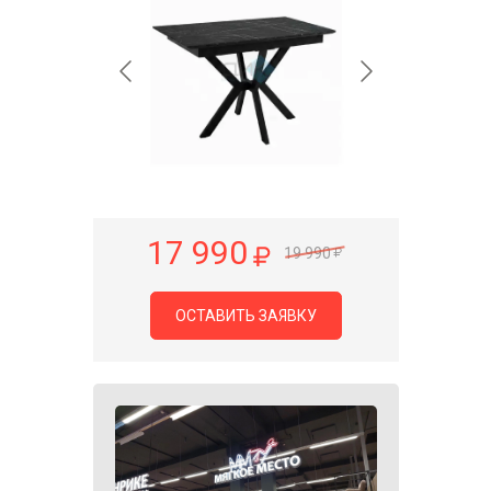
17 990
19 990
ОСТАВИТЬ ЗАЯВКУ