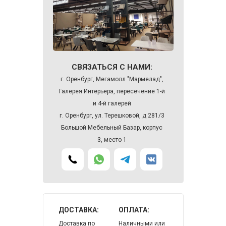
СВЯЗАТЬСЯ С НАМИ:
г. Оренбург, Мегамолл "Мармелад",
Галерея Интерьера, пересечение 1-й
и 4-й галерей
г. Оренбург, ул. Терешковой, д 281/3
Большой Мебельный Базар, корпус
3, место 1
ДОСТАВКА:
ОПЛАТА:
Доставка по
Наличными или