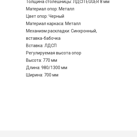
Толщина столешницы: ЛДСП EGGER 8 мм
Материал опор: Металл
Цвет опор: Черный
Материал каркаса: Металл
Механизм раскладки: Синхронный,
вставка-бабочка
Вставка: ЛДСП
Регулируемая высота опор
Высота: 770 мм
Длина: 980/1300 мм
Ширина: 700 мм