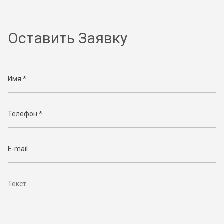
Оставить Заявку