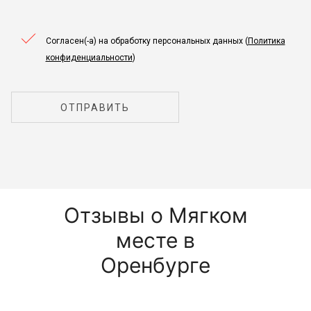
Согласен(-а) на обработку персональных данных (
Политика
конфиденциальности
)
ОТПРАВИТЬ
Отзывы о Мягком
месте в
Оренбурге