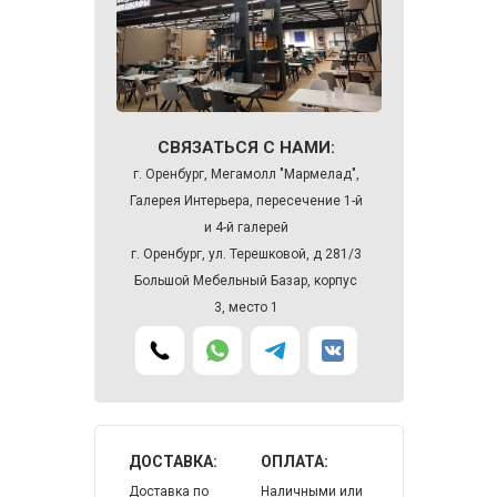
СВЯЗАТЬСЯ С НАМИ:
г. Оренбург, Мегамолл "Мармелад",
Галерея Интерьера, пересечение 1-й
и 4-й галерей
г. Оренбург, ул. Терешковой, д 281/3
Большой Мебельный Базар, корпус
3, место 1
ДОСТАВКА:
ОПЛАТА:
Доставка по
Наличными или