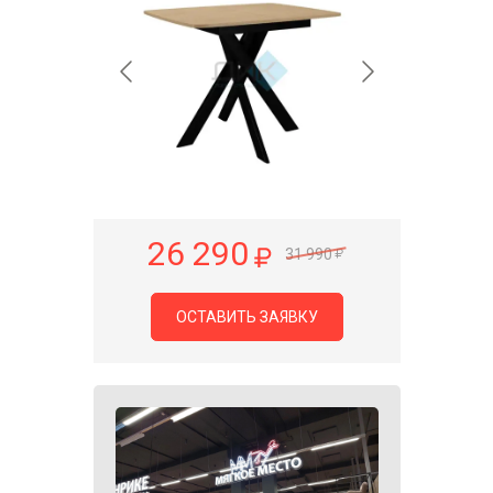
26 290
31 990
ОСТАВИТЬ ЗАЯВКУ