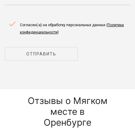
Согласен(-а) на обработку персональных данных (
Политика
конфиденциальности
)
ОТПРАВИТЬ
Отзывы о Мягком
месте в
Оренбурге