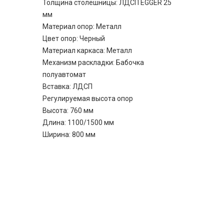
Толщина столешницы: ЛДСП EGGER 25
мм
Материал опор: Металл
Цвет опор: Черный
Материал каркаса: Металл
Механизм раскладки: Бабочка
полуавтомат
Вставка: ЛДСП
Регулируемая высота опор
Высота: 760 мм
Длина: 1100/1500 мм
Ширина: 800 мм