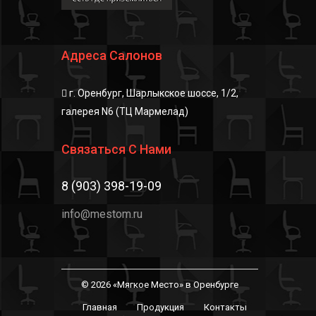
Адреса Салонов
г. Оренбург, Шарлыкское шоссе, 1/2,
галерея N6 (ТЦ Мармелад)
Связаться С Нами
8 (903) 398-19-09
info@mestom.ru
© 2026 «Мягкое Место» в Оренбурге
Главная
Продукция
Контакты