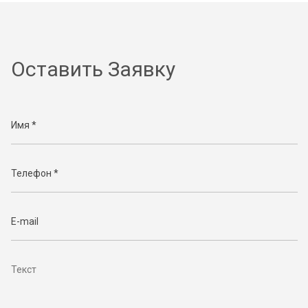
Оставить Заявку