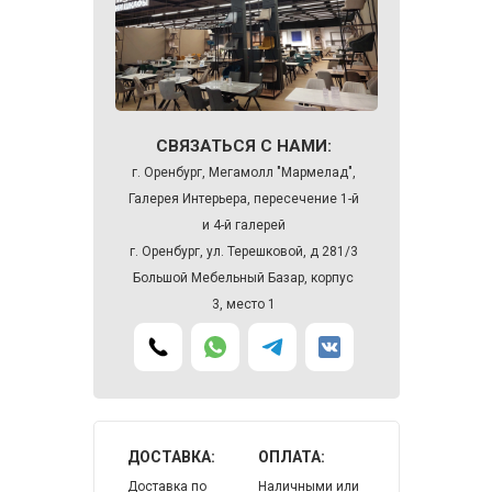
СВЯЗАТЬСЯ С НАМИ:
г. Оренбург, Мегамолл "Мармелад",
Галерея Интерьера, пересечение 1-й
и 4-й галерей
г. Оренбург, ул. Терешковой, д 281/3
Большой Мебельный Базар, корпус
3, место 1
ДОСТАВКА:
ОПЛАТА:
Доставка по
Наличными или