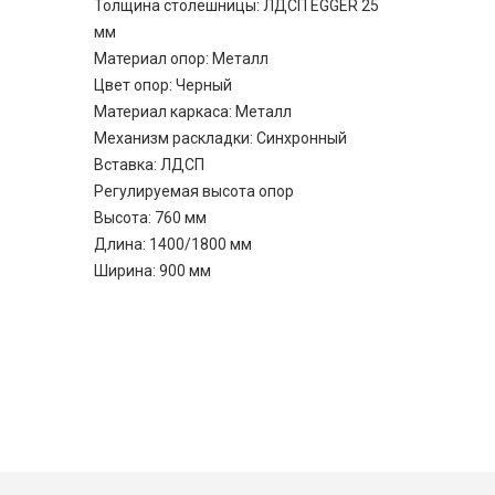
Толщина столешницы: ЛДСП EGGER 25
мм
Материал опор: Металл
Цвет опор: Черный
Материал каркаса: Металл
Механизм раскладки: Синхронный
Вставка: ЛДСП
Регулируемая высота опор
Высота: 760 мм
Длина: 1400/1800 мм
Ширина: 900 мм