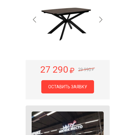
27 290
29 990
ОСТАВИТЬ ЗАЯВКУ