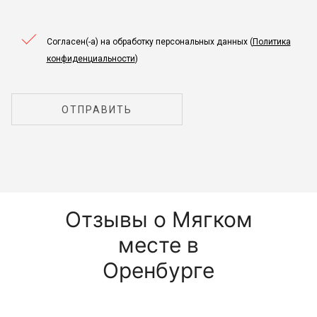
Согласен(-а) на обработку персональных данных (
Политика
конфиденциальности
)
ОТПРАВИТЬ
Отзывы о Мягком
месте в
Оренбурге