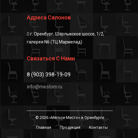
Адреса Салонов
г. Оренбург, Шарлыкское шоссе, 1/2,
галерея N6 (ТЦ Мармелад)
Связаться С Нами
8 (903) 398-19-09
info@mestom.ru
© 2026 «Мягкое Место» в Оренбурге
Главная
Продукция
Контакты