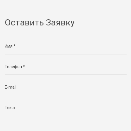
Оставить Заявку