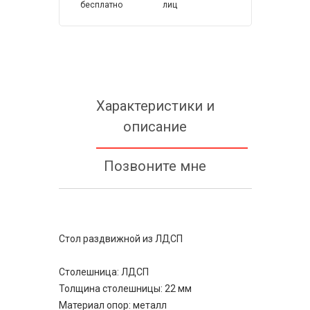
бесплатно
лиц
Характеристики и
описание
Позвоните мне
Стол раздвижной из ЛДСП
Столешница: ЛДСП
Толщина столешницы: 22 мм
Материал опор: металл