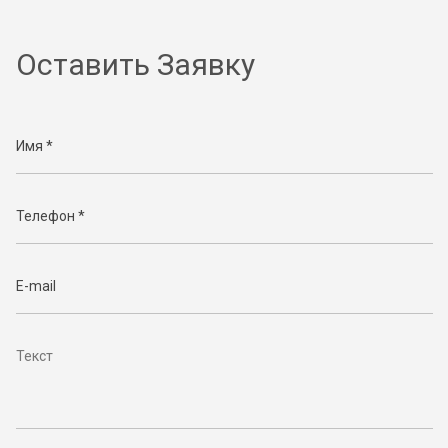
Оставить Заявку