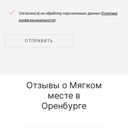
Согласен(-а) на обработку персональных данных (
Политика
конфиденциальности
)
ОТПРАВИТЬ
Отзывы о Мягком
месте в
Оренбурге