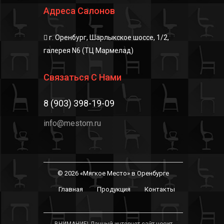
Адреса Салонов
г. Оренбург, Шарлыкское шоссе, 1/2,
галерея N6 (ТЦ Мармелад)
Связаться С Нами
8 (903) 398-19-09
info@mestom.ru
© 2026 «Мягкое Место» в Оренбурге
Главная
Продукция
Контакты