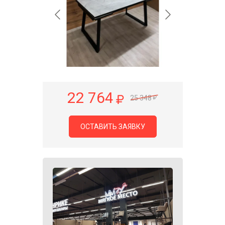
22 764
25 348
ОСТАВИТЬ ЗАЯВКУ