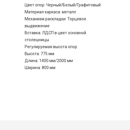
Цвет опор: Черный/Белый/Графитовый
Материал каркаса: металл
Механизм раскладки: Торцевое
выдвижение
Вставка: ЛДСП в цвет основной
столешницы
Регулируемая высота опор
Высота: 775 мм
Длина: 1400 мм/2000 мм
Ширина: 800 мм