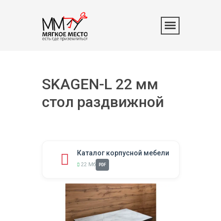
SKAGEN-L 22 мм
стол раздвижной
Каталог корпусной мебели
22 Мб
PDF