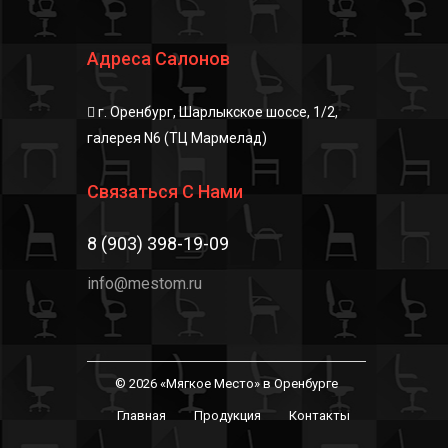
Адреса Салонов
г. Оренбург, Шарлыкское шоссе, 1/2,
галерея N6 (ТЦ Мармелад)
Связаться С Нами
8 (903) 398-19-09
info@mestom.ru
© 2026 «Мягкое Место» в Оренбурге
Главная
Продукция
Контакты