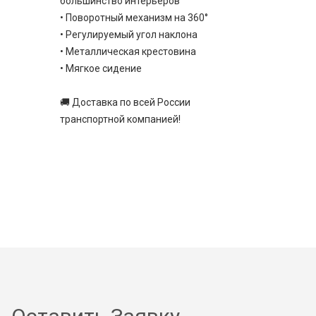
большинство интерьеров
• Поворотный механизм на 360°
• Регулируемый угол наклона
• Металлическая крестовина
• Мягкое сидение
🚚 Доставка по всей России
транспортной компанией!