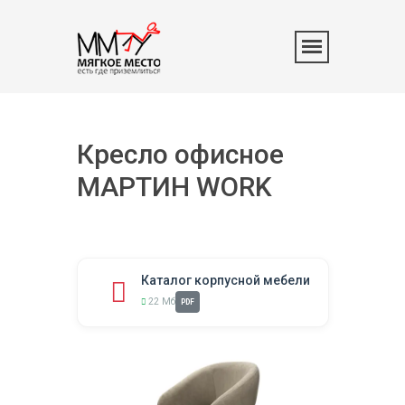
Кресло офисное
МАРТИН WORK
Каталог корпусной мебели
22 Мб
PDF