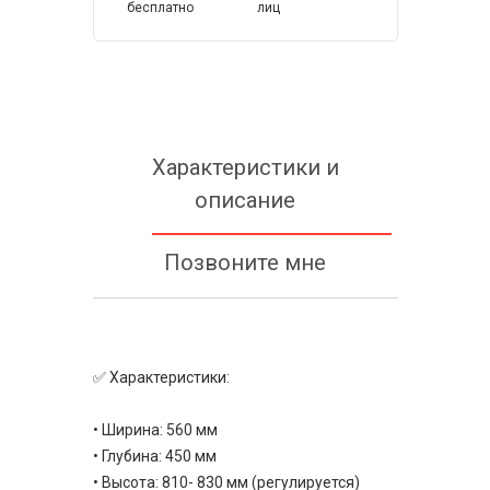
бесплатно
лиц
Характеристики и
описание
Позвоните мне
✅ Характеристики:
• Ширина: 560 мм
• Глубина: 450 мм
• Высота: 810- 830 мм (регулируется)