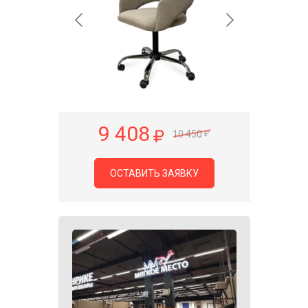
9 408
10 450
ОСТАВИТЬ ЗАЯВКУ