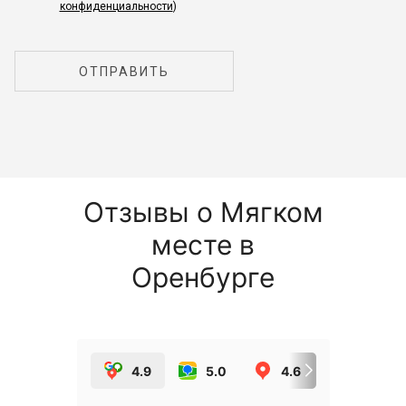
конфиденциальности
)
ОТПРАВИТЬ
Отзывы о Мягком
месте в
Оренбурге
4.9
5.0
4.6
5.0