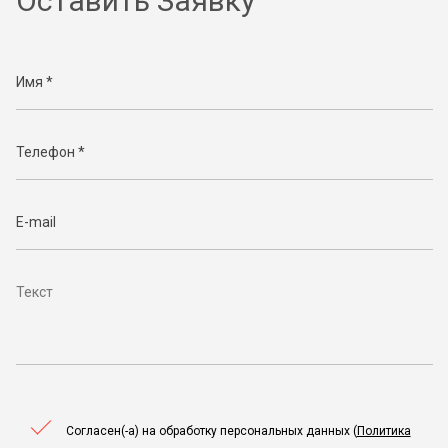
Оставить Заявку
Согласен(-а) на обработку персональных данных (
Политика