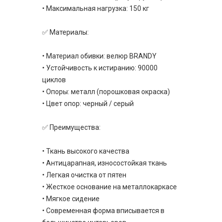
• Максимальная нагрузка: 150 кг
✅ Материалы:
• Материал обивки: велюр BRANDY
• Устойчивость к истиранию: 90000
циклов
• Опоры: металл (порошковая окраска)
• Цвет опор: черный / серый
✅ Преимущества:
• Ткань высокого качества
• Антицарапная, износостойкая ткань
• Легкая очистка от пятен
• Жесткое основание на металлокаркасе
• Мягкое сидение
• Современная форма вписывается в